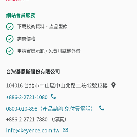
網站會員服務
下載技術資料、產品型錄
詢問價格
申請實機示範 / 免費測試機外借
台灣基恩斯股份有限公司
104016 台北市中山區中山北路二段42號12樓
+886-2-2721-1080
0800-010-898（產品諮詢 免付費電話）
+886-2-2721-7880 （傳真）
info@keyence.com.tw