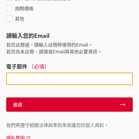
詢問價格
其他
請輸入您的Email
若您註冊過，請輸入註冊時使用的Email。
若您尚未註冊，請填寫Email與其他必要資訊。
電子郵件
（必填）
繼續
我們將遵守相關法律與準則來保護您的個人資料。
隱私聲明