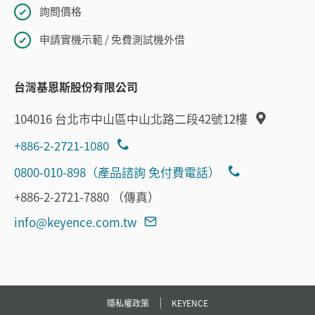
詢問價格
申請實機示範 / 免費測試機外借
台灣基恩斯股份有限公司
104016 台北市中山區中山北路二段42號12樓
+886-2-2721-1080
0800-010-898（產品諮詢 免付費電話）
+886-2-2721-7880 （傳真）
info@keyence.com.tw
隱私權政策
KEYENCE