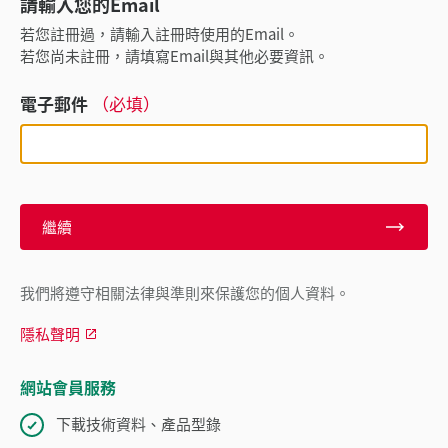
請輸入您的Email
若您註冊過，請輸入註冊時使用的Email。
若您尚未註冊，請填寫Email與其他必要資訊。
電子郵件
（必填）
繼續
我們將遵守相關法律與準則來保護您的個人資料。
隱私聲明
網站會員服務
下載技術資料、產品型錄