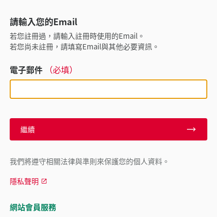
請輸入您的Email
若您註冊過，請輸入註冊時使用的Email。
若您尚未註冊，請填寫Email與其他必要資訊。
電子郵件
（必填）
繼續
我們將遵守相關法律與準則來保護您的個人資料。
隱私聲明
網站會員服務