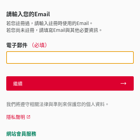
請輸入您的Email
若您註冊過，請輸入註冊時使用的Email。
若您尚未註冊，請填寫Email與其他必要資訊。
電子郵件
（必填）
繼續
我們將遵守相關法律與準則來保護您的個人資料。
隱私聲明
網站會員服務