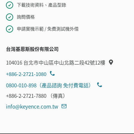
下載技術資料、產品型錄
詢問價格
申請實機示範 / 免費測試機外借
台灣基恩斯股份有限公司
104016 台北市中山區中山北路二段42號12樓
+886-2-2721-1080
0800-010-898（產品諮詢 免付費電話）
+886-2-2721-7880 （傳真）
info@keyence.com.tw