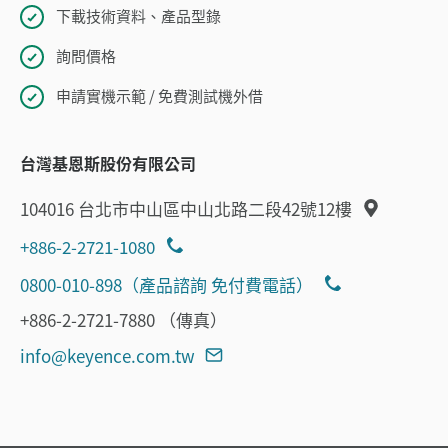
下載技術資料、產品型錄
詢問價格
申請實機示範 / 免費測試機外借
台灣基恩斯股份有限公司
104016 台北市中山區中山北路二段42號12樓
+886-2-2721-1080
0800-010-898（產品諮詢 免付費電話）
+886-2-2721-7880 （傳真）
info@keyence.com.tw