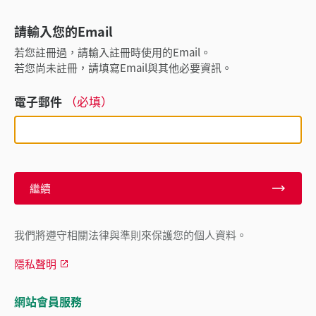
請輸入您的Email
若您註冊過，請輸入註冊時使用的Email。
若您尚未註冊，請填寫Email與其他必要資訊。
電子郵件
（必填）
繼續
我們將遵守相關法律與準則來保護您的個人資料。
隱私聲明
網站會員服務