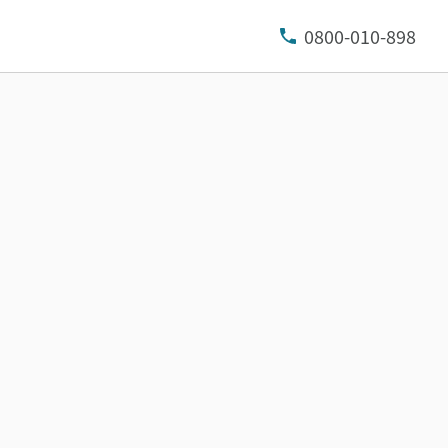
0800-010-898