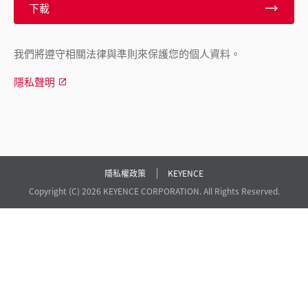
下載
我們將遵守相關法律與準則來保護您的個人資料。
隱私聲明
隱私權政策
KEYENCE
Copyright (C) 2026 KEYENCE CORPORATION. All Rights Reserved.