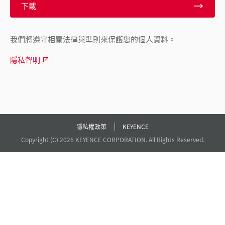
下載
我們將遵守相關法律與準則來保護您的個人資料。
隱私聲明
隱私權政策
KEYENCE
Copyright (C) 2026 KEYENCE CORPORATION. All Rights Reserved.