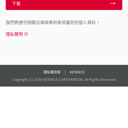
下載
我們將遵守相關法律與準則來保護您的個人資料。
隱私聲明
隱私權政策
KEYENCE
Copyright (C) 2026 KEYENCE CORPORATION. All Rights Reserved.