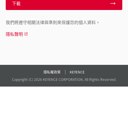
下載
我們將遵守相關法律與準則來保護您的個人資料。
隱私聲明
隱私權政策
KEYENCE
Copyright (C) 2026 KEYENCE CORPORATION. All Rights Reserved.