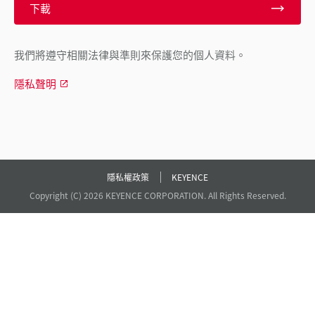
下載
我們將遵守相關法律與準則來保護您的個人資料。
隱私聲明
隱私權政策
KEYENCE
Copyright (C) 2026 KEYENCE CORPORATION. All Rights Reserved.