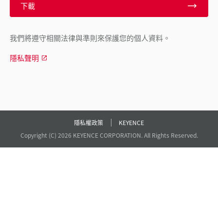
下載
我們將遵守相關法律與準則來保護您的個人資料。
隱私聲明
隱私權政策
KEYENCE
Copyright (C) 2026 KEYENCE CORPORATION. All Rights Reserved.