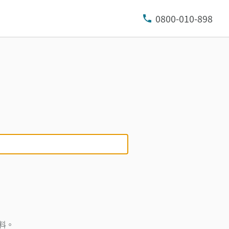
0800-010-898
料。