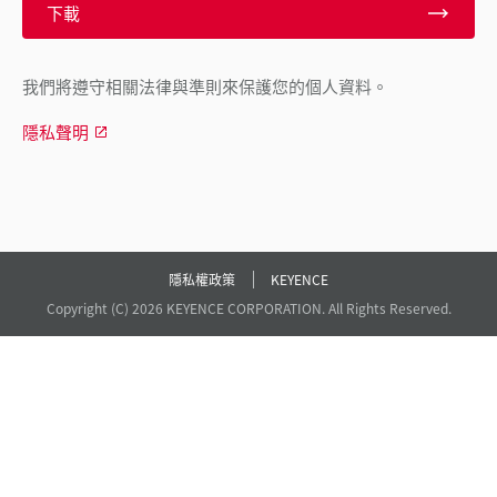
下載
我們將遵守相關法律與準則來保護您的個人資料。
隱私聲明
隱私權政策
KEYENCE
Copyright (C) 2026 KEYENCE CORPORATION. All Rights Reserved.