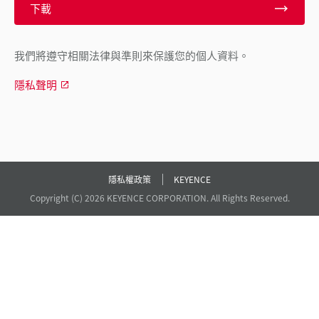
下載
我們將遵守相關法律與準則來保護您的個人資料。
隱私聲明
隱私權政策
KEYENCE
Copyright (C) 2026 KEYENCE CORPORATION. All Rights Reserved.