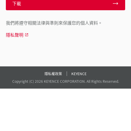
下載
我們將遵守相關法律與準則來保護您的個人資料。
隱私聲明
隱私權政策
KEYENCE
Copyright (C) 2026 KEYENCE CORPORATION. All Rights Reserved.