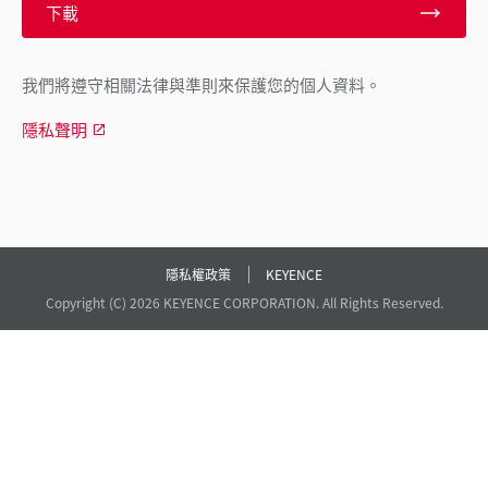
下載
我們將遵守相關法律與準則來保護您的個人資料。
隱私聲明
隱私權政策
KEYENCE
Copyright (C) 2026 KEYENCE CORPORATION. All Rights Reserved.