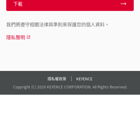
下載
我們將遵守相關法律與準則來保護您的個人資料。
隱私聲明
隱私權政策
KEYENCE
Copyright (C) 2026 KEYENCE CORPORATION. All Rights Reserved.