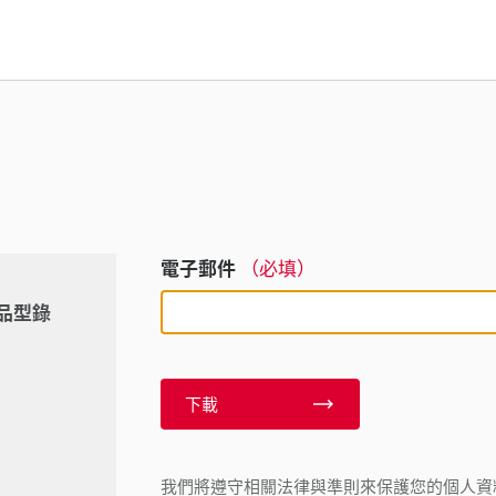
電子郵件
（必填）
產品型錄
下載
我們將遵守相關法律與準則來保護您的個人資