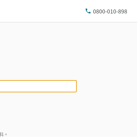
0800-010-898
料。