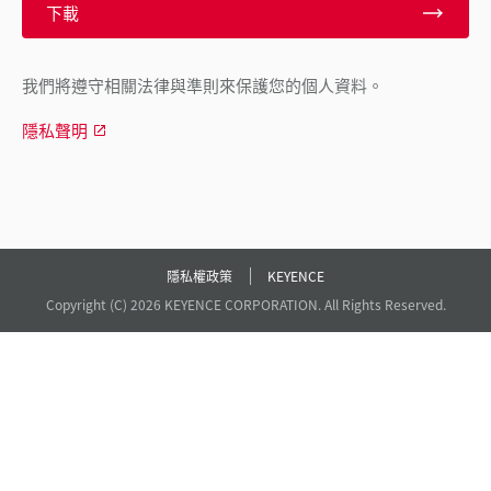
下載
我們將遵守相關法律與準則來保護您的個人資料。
隱私聲明
隱私權政策
KEYENCE
Copyright (C) 2026 KEYENCE CORPORATION. All Rights Reserved.