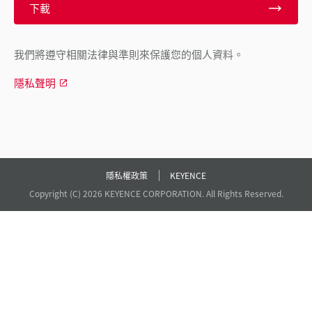
下載
我們將遵守相關法律與準則來保護您的個人資料。
隱私聲明
隱私權政策
KEYENCE
Copyright (C) 2026 KEYENCE CORPORATION. All Rights Reserved.