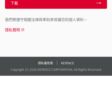
下載
我們將遵守相關法律與準則來保護您的個人資料。
隱私聲明
隱私權政策
KEYENCE
Copyright (C) 2026 KEYENCE CORPORATION. All Rights Reserved.