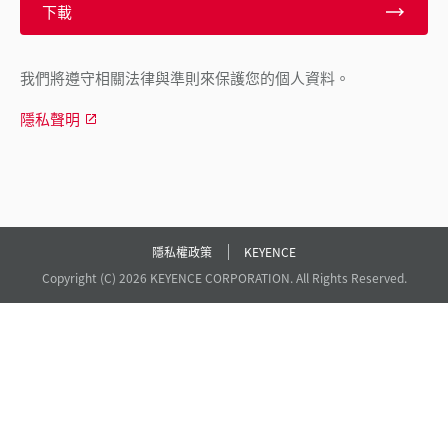
下載
我們將遵守相關法律與準則來保護您的個人資料。
隱私聲明
隱私權政策
KEYENCE
Copyright (C) 2026 KEYENCE CORPORATION. All Rights Reserved.