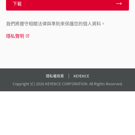
下載
我們將遵守相關法律與準則來保護您的個人資料。
隱私聲明
隱私權政策
KEYENCE
Copyright (C) 2026 KEYENCE CORPORATION. All Rights Reserved.