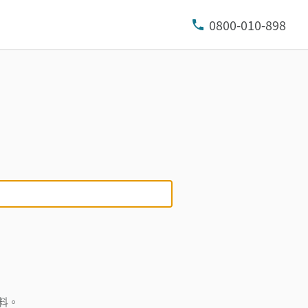
0800-010-898
料。