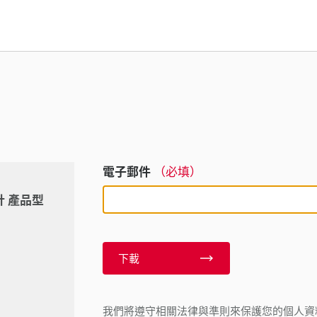
電子郵件
（必填）
計 產品型
下載
我們將遵守相關法律與準則來保護您的個人資