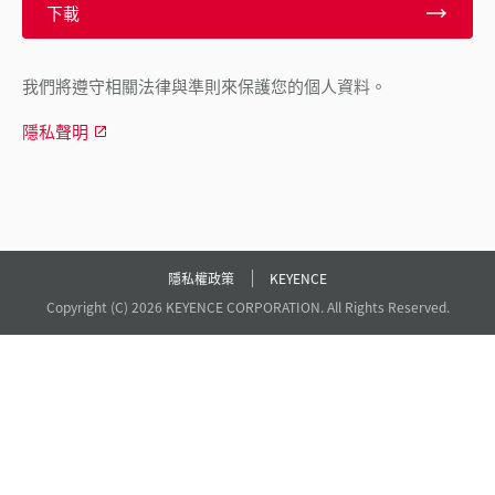
下載
我們將遵守相關法律與準則來保護您的個人資料。
隱私聲明
隱私權政策
KEYENCE
Copyright (C) 2026 KEYENCE CORPORATION. All Rights Reserved.